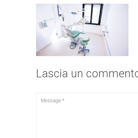
Lascia un comment