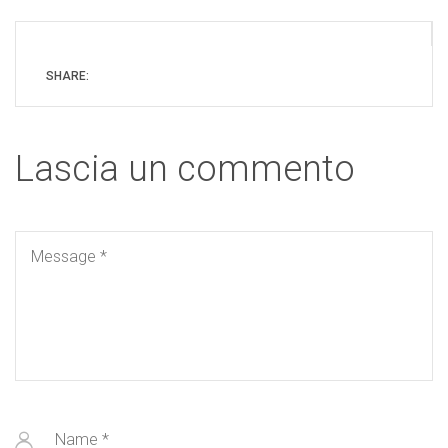
SHARE:
Lascia un commento