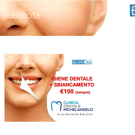
pubblicità