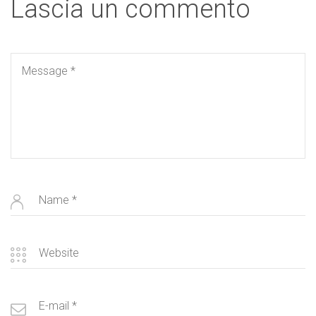
Lascia un commento